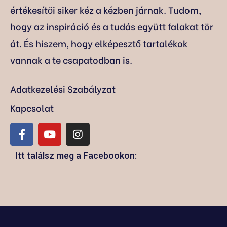
értékesítői siker kéz a kézben járnak. Tudom,
hogy az inspiráció és a tudás együtt falakat tör
át. És hiszem, hogy elképesztő tartalékok
vannak a te csapatodban is.
Adatkezelési Szabályzat
Kapcsolat
Itt találsz meg a Facebookon: