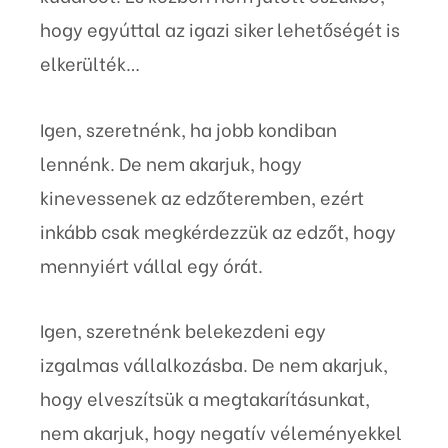
hogy egyúttal az igazi siker lehetőségét is
elkerülték…
Igen, szeretnénk, ha jobb kondiban
lennénk. De nem akarjuk, hogy
kinevessenek az edzőteremben, ezért
inkább csak megkérdezzük az edzőt, hogy
mennyiért vállal egy órát.
Igen, szeretnénk belekezdeni egy
izgalmas vállalkozásba. De nem akarjuk,
hogy elveszítsük a megtakarításunkat,
nem akarjuk, hogy negatív véleményekkel