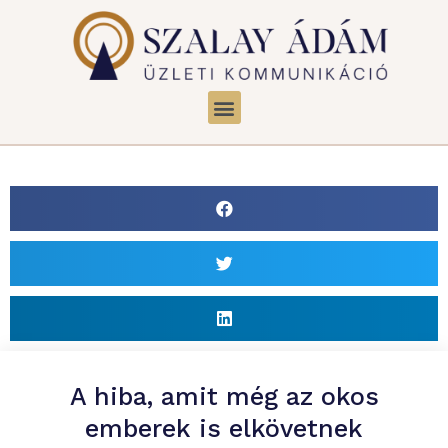
A hiba, amit még az okos
emberek is elkövetnek