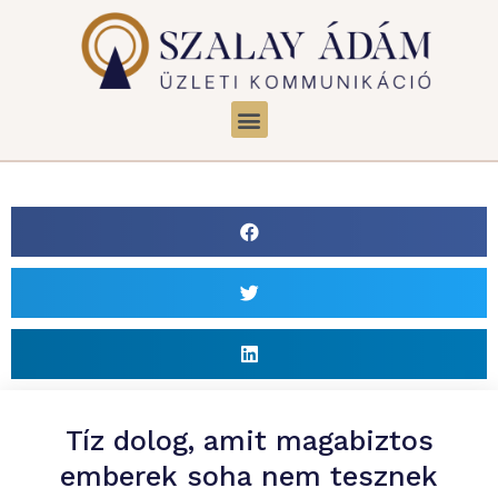
Tíz dolog, amit magabiztos
emberek soha nem tesznek